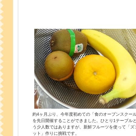
約4ヶ月ぶり、今年度初めての「食のオープンスクー
を先日開催することができました。ひとり1テーブル
う少人数ではありますが、新鮮フルーツを使って「ズ
ット」作りに挑戦です。