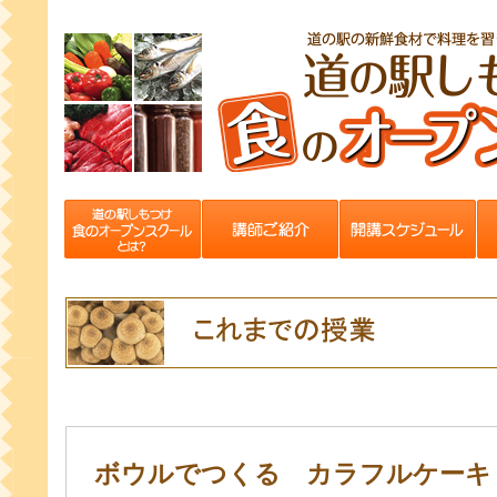
ボウルでつくる カラフルケーキ