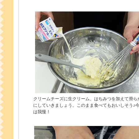
クリームチーズに生クリーム、はちみつを加えて滑ら
にしていきましょう。このまま食べてもおいしそう♪
は我慢！