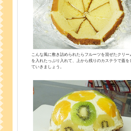
こんな風に敷き詰められたらフルーツを混ぜたクリー
を入れたっぷり入れて、上から残りのカステラで蓋を
ていきましょう。