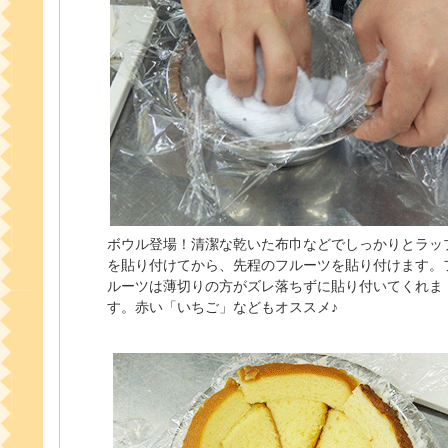
ボウル登場！清潔な乾いた布巾などでしっかりとラッ
を貼り付けてから、先程のフルーツを貼り付けます。
ルーツは薄切りの方がズレ落ちずに貼り付いてくれま
す。赤い「いちご」などもオススメ♪