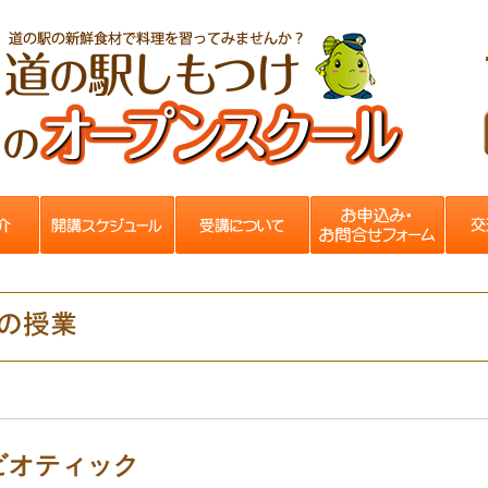
ビオティック