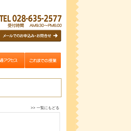
>> 一覧にもどる