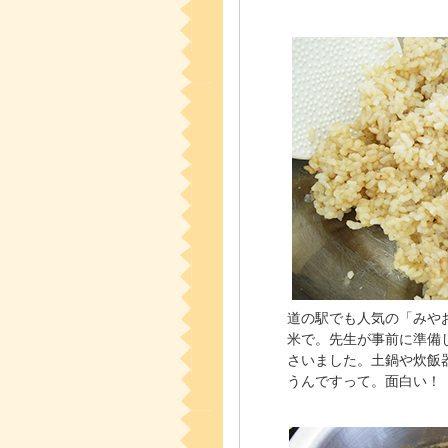
道の駅でも人気の「みや
米で。先生が事前に準備
さいました。土鍋や炊飯
うんですって。面白い！