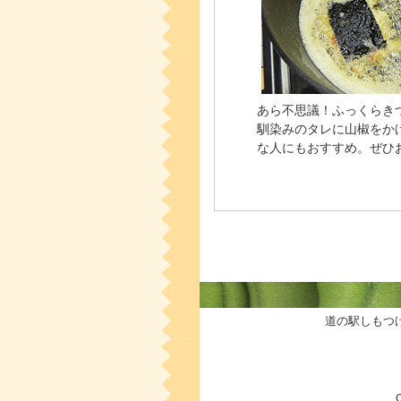
あら不思議！ふっくらき
馴染みのタレに山椒をか
な人にもおすすめ。ぜひ
道の駅しもつ