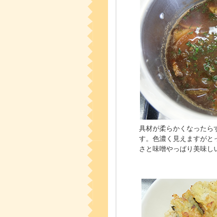
具材が柔らかくなったら
す。色濃く見えますがと
さと味噌やっぱり美味し