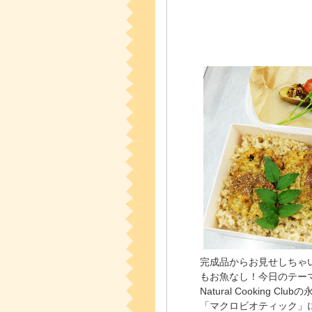
完成品からお見せしちゃ
もお魚なし！今日のテー
Natural Cooking 
「マクロビオティック」