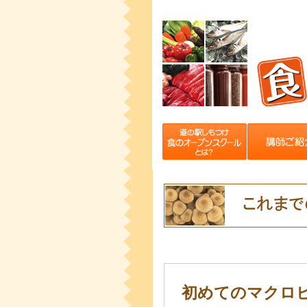
初めてのマクロ