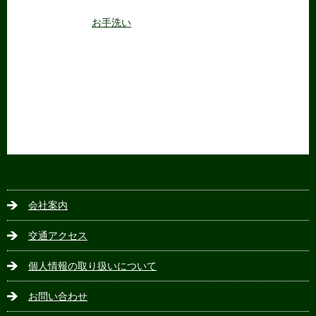
お手洗い
会社案内
交通アクセス
個人情報の取り扱いについて
お問い合わせ